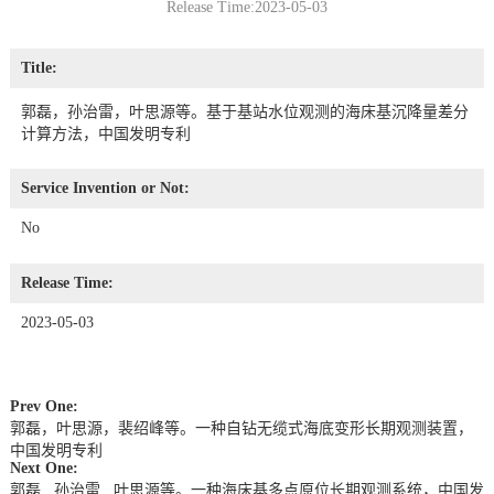
Release Time:2023-05-03
Title:
郭磊，孙治雷，叶思源等。基于基站水位观测的海床基沉降量差分
计算方法，中国发明专利
Service Invention or Not:
No
Release Time:
2023-05-03
Prev One:
郭磊，叶思源，裴绍峰等。一种自钻无缆式海底变形长期观测装置，
中国发明专利
Next One:
郭磊 , 孙治雷 , 叶思源等。一种海床基多点原位长期观测系统，中国发