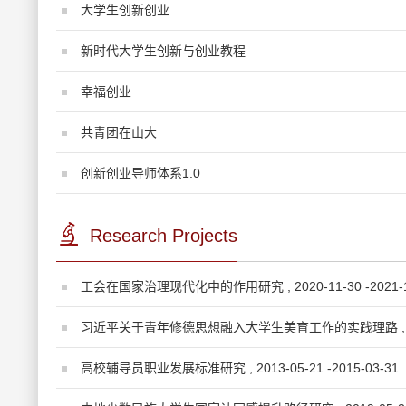
大学生创新创业
新时代大学生创新与创业教程
幸福创业
共青团在山大
创新创业导师体系1.0
Research Projects
工会在国家治理现代化中的作用研究 , 2020-11-30 -2021-1
习近平关于青年修德思想融入大学生美育工作的实践理路 , 2019-1
高校辅导员职业发展标准研究 , 2013-05-21 -2015-03-31