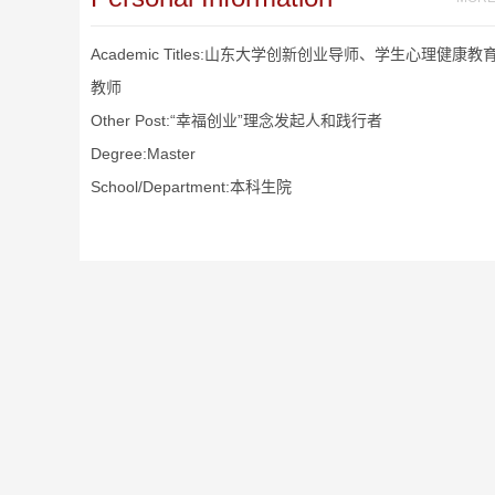
Academic Titles:山东大学创新创业导师、学生心理健康教
教师
Other Post:“幸福创业”理念发起人和践行者
Degree:Master
School/Department:本科生院