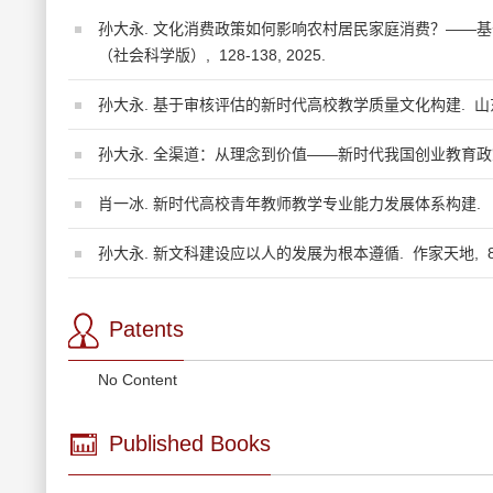
孙大永. 文化消费政策如何影响农村居民家庭消费？——
（社会科学版）,
128-138,
2025.
孙大永. 基于审核评估的新时代高校教学质量文化构建.
山
孙大永. 全渠道：从理念到价值——新时代我国创业教育政
肖一冰. 新时代高校青年教师教学专业能力发展体系构建.
孙大永. 新文科建设应以人的发展为根本遵循.
作家天地,
Patents
No Content
Published Books