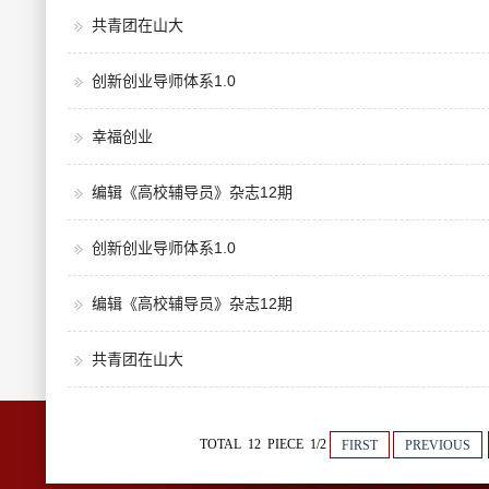
共青团在山大
创新创业导师体系1.0
幸福创业
编辑《高校辅导员》杂志12期
创新创业导师体系1.0
编辑《高校辅导员》杂志12期
共青团在山大
TOTAL 12 PIECE 1/2
FIRST
PREVIOUS