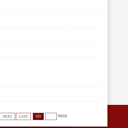
PAGE
NEXT
LAST