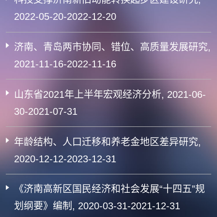
2022-05-20-2022-12-20
济南、青岛两市协同、错位、高质量发展研究,
2021-11-16-2022-11-16
山东省2021年上半年宏观经济分析, 2021-06-
30-2021-07-31
年龄结构、人口迁移和养老金地区差异研究,
2020-12-12-2023-12-31
《济南高新区国民经济和社会发展“十四五”规
划纲要》编制, 2020-03-31-2021-12-31