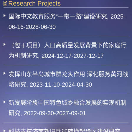
Research Projects
国际中文教育服务“一带一路”建设研究, 2025-
06-16-2028-06-30
（包干项目）人口高质量发展背景下的家庭行
为机制研究, 2024-12-17-2027-12-17
发挥山东半岛城市群龙头作用 深化服务黄河战
略研究, 2023-11-10-2024-04-30
新发展阶段中国特色城乡融合发展的实现机制
研究, 2022-09-30-2027-09-01
科技支撑济南新旧动能转换起步区建设研究,