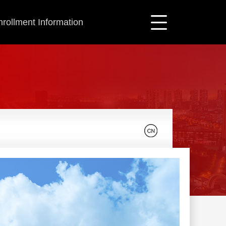
nrollment Information