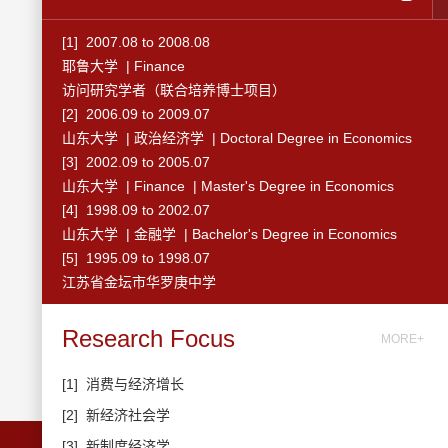
[1] 2007.08 to 2008.08
耶鲁大学 | Finance
访问研究学者（联合培养博士项目）
[2] 2006.09 to 2009.07
山东大学 | 政治经济学 | Doctoral Degree in Economics
[3] 2002.09 to 2005.07
山东大学 | Finance | Master's Degree in Economics
[4] 1998.09 to 2002.07
山东大学 | 金融学 | Bachelor's Degree in Economics
[5] 1995.09 to 1998.07
江苏省金坛市华罗庚中学
Research Focus
MORE+
[1]
消费与经济增长
[2]
新经济社会学
[3]
新制度经济学