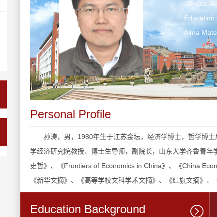
Gender:Ma
Education 
Alma Ma
Personal Profile
孙涛，男，1980年生于江苏金坛，经济学博士，哲学博士后
学经济研究院教授、博士生导师，副院长，山东大学齐鲁青年学
史哲》、《Frontiers of Economics in China》、《C
《新华文摘》、《高等学校文科学术文摘》、《红旗文摘》、《
Education Background