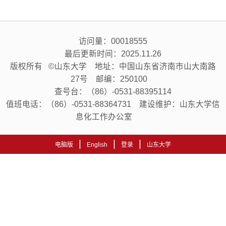
访问量：
00018555
最后更新时间：
2025
.
11
.
26
版权所有 ©山东大学 地址：中国山东省济南市山大南路
27号 邮编：250100
查号台：（86）-0531-88395114
值班电话：（86）-0531-88364731 建设维护：山东大学信
息化工作办公室
|
|
|
电脑版
English
登录
山东大学