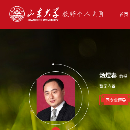
首页
汤煜春
教授
暂无内容
同专业博导