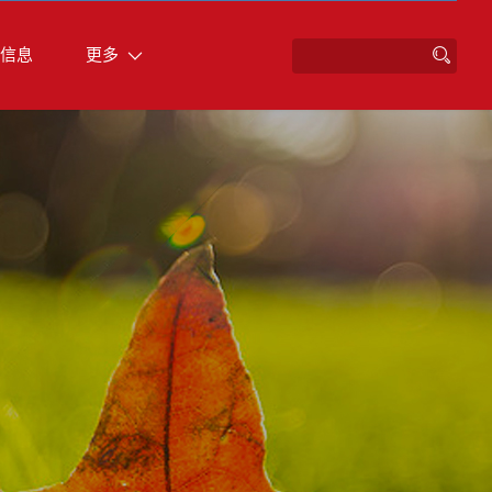
信息
更多