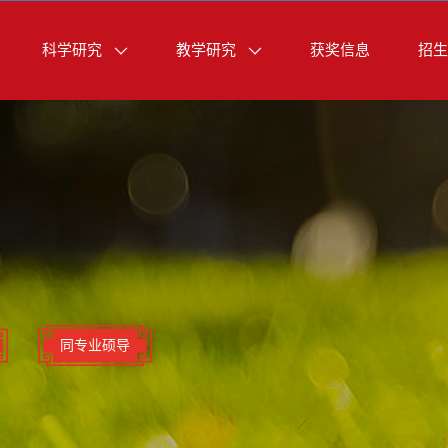
科学研究
教学研究
获奖信息
招生
同专业硕导