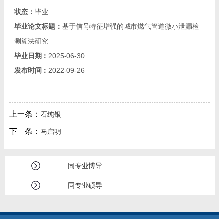
状态：
毕业
毕业论文标题：
基于信号特征增强的城市燃气管道微小泄漏检
测算法研究
毕业日期：
2025-06-30
发布时间：
2022-09-26
上一条：
石纯银
下一条：
马启明
同专业博导
同专业硕导