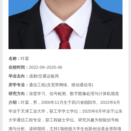
名称：
叶霖
在校时间：
2022-09~2025-06
毕业去向：
成都/交通运输局
所学专业：
通信工程(含宽带网络、移动通信等)
研究方向：
深度学习、信号检测、数字图像处理与计算机视觉
介绍：
叶霖，男，2000年11月生于四川省德阳市。2022年6月
毕业于天津工业大学，获工学学士学位；2025年6月毕业于山东
大学通信工程专业，获工程硕士学位。研究兴趣为智能信号检
测与分析。读研期间，主持1项校级大学生创新创业基金资助项