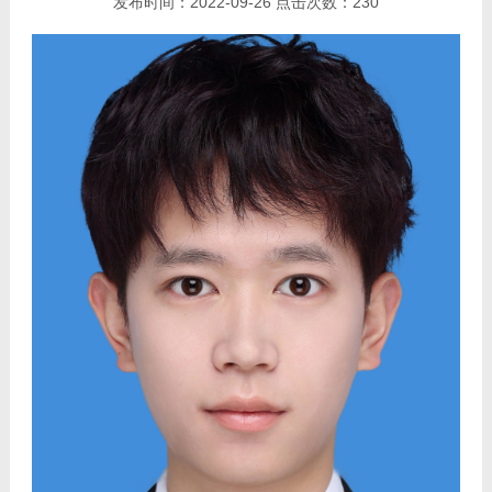
发布时间：
2022-09-26
点击次数：
230
我的相册