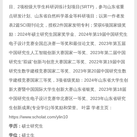
目、2项校级大学生科研训练计划项目(SRTP)，参与山东省重
点研发计划、山东省自然科学基金等科研项目；以第一作者发
表2篇SCI期刊论文，授权2件国家发明专利；荣获6项国家级奖
励：2024年硕士研究生国家奖学金、2024年第19届中国研究生
电子设计竞赛全国总决赛一等奖和最佳论文奖、2023年第五届
中国研究生人工智能创新大赛国家一等奖、2023年第二届中国
研究生“双碳”创新与创意大赛国家二等奖、2022年第19届中国
研究生数学建模竞赛国家二等奖、2023年第20届中国研究生数
学建模竞赛国家三等奖，3项省级奖励：2024年山东省大学生创
新大赛暨中国国际大学生创新大赛山东省银奖、2023年第18届
中国研究生电子设计竞赛华北赛区一等奖、2023年山东省研究
生创新成果(专业学位)等奖励和荣誉。 叶霖 学者主页：
https://www.scholat.com/ylin10
学历：
硕士研究生
学位：
硕士生