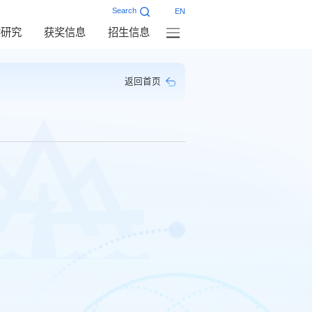
Search
EN
学研究
获奖信息
招生信息
返回首页