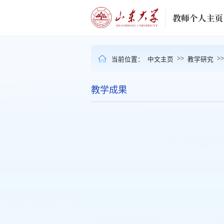
>>
>
当前位置：
中文主页
教学研究
教学成果