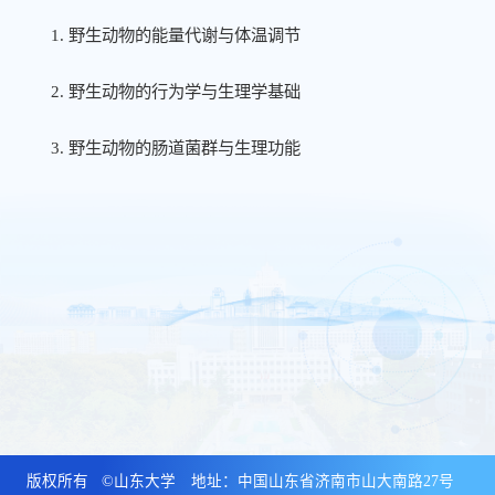
1.
野生
动物的能量代谢与体温调节
2.
野生
动物的行为学与生理学基础
3.
野生动物的肠道菌群与生理功能
版权所有 ©山东大学 地址：中国山东省济南市山大南路27号