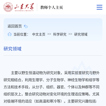
返回首页
>>
>>
当前位置：
中文主页
科学研究
研究领域
研究领域
主要以野生恒温动物为研究对象，采用实验室研究与野外
研究相结合，利用生理学、分子生物学、神经生物学和组学等
方法和技术手段，从分子、组织、器官、个体以及种群等不同
组织层次上，整合研究动物对变化环境的生理适应策略，尤其
对极端环境的适应（如高温和寒冷等）。
主要研究兴趣
包括
: