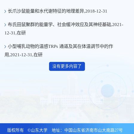
长爪沙鼠能量和水代谢特征的地理差异,2018-12-31
布氏田鼠聚群的能量学、社会缓冲效应及其神经基础,2021-
12-31,在研
小型哺乳动物的温感TRPs 通道及其在体温调节中的作
用,2021-12-31,在研
没有更多内容了
版权所有 ©山东大学 地址：中国山东省济南市山大南路27号