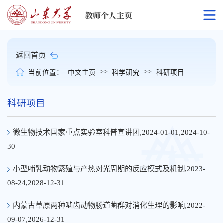
返回首页
>>
>>
当前位置：
中文主页
科学研究
科研项目
科研项目
微生物技术国家重点实验室科普宣讲团,2024-01-01,2024-10-
30
小型哺乳动物繁殖与产热对光周期的反应模式及机制,2023-
08-24,2028-12-31
内蒙古草原两种啮齿动物肠道菌群对消化生理的影响,2022-
09-07,2026-12-31