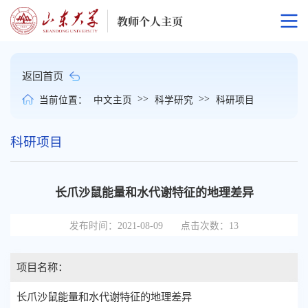
返回首页
>>
>>
当前位置：
中文主页
科学研究
科研项目
科研项目
长爪沙鼠能量和水代谢特征的地理差异
发布时间：2021-08-09
点击次数：
13
项目名称：
长爪沙鼠能量和水代谢特征的地理差异