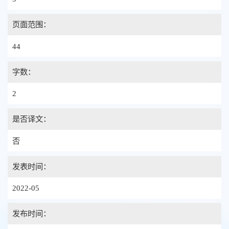
页面范围：
44
字数：
2
是否译文：
否
发表时间：
2022-05
发布时间：