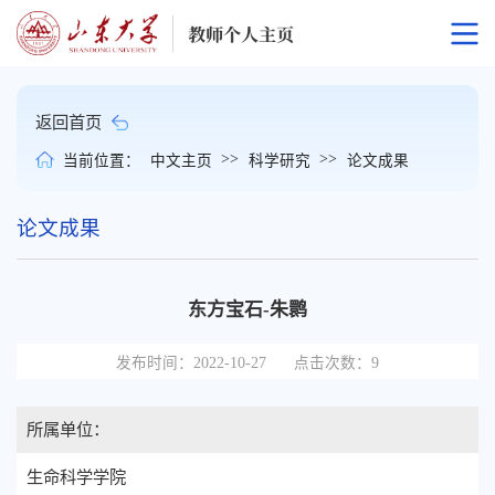
返回首页
>>
>>
当前位置：
中文主页
科学研究
论文成果
论文成果
东方宝石-朱鹮
发布时间：2022-10-27
点击次数：
9
所属单位：
生命科学学院