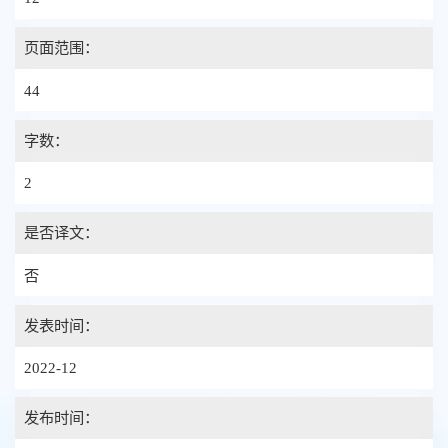
页面范围：
44
字数：
2
是否译文：
否
发表时间：
2022-12
发布时间：