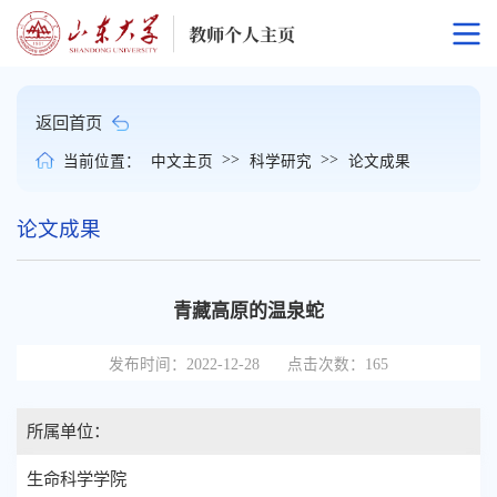
返回首页
>>
>>
当前位置：
中文主页
科学研究
论文成果
论文成果
青藏高原的温泉蛇
发布时间：2022-12-28
点击次数：
165
所属单位：
生命科学学院