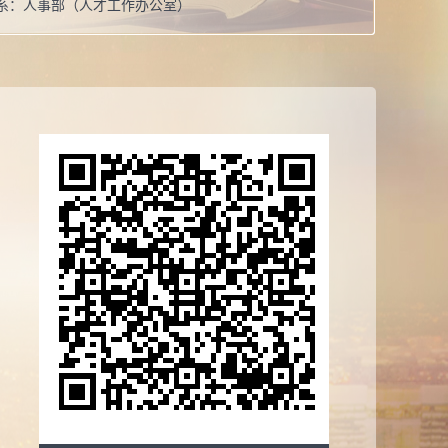
系：
人事部（人才工作办公室）