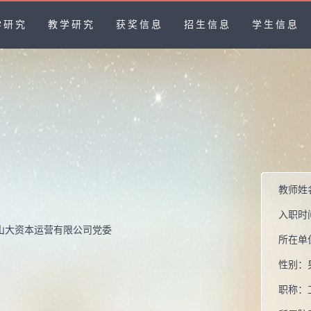
学研究
教学研究
获奖信息
招生信息
学生信息
教师姓
入职时
山大资本运营有限公司党委
所在单
性别：
职称：