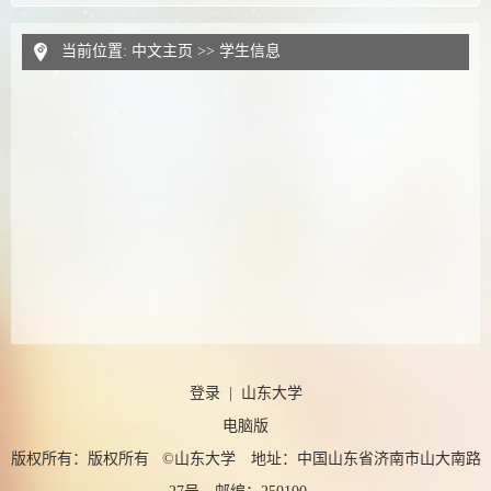
当前位置:
中文主页
>>
学生信息
登录
|
山东大学
电脑版
版权所有：版权所有 ©山东大学 地址：中国山东省济南市山大南路