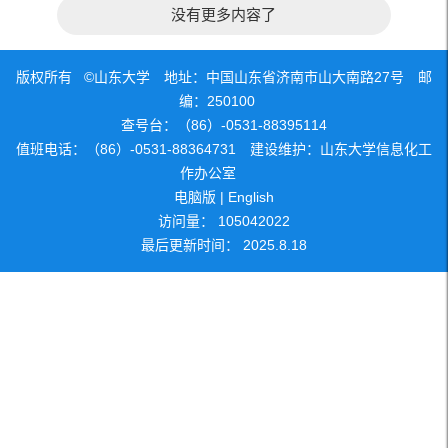
没有更多内容了
版权所有 ©山东大学 地址：中国山东省济南市山大南路27号 邮
编：250100
查号台：（86）-0531-88395114
值班电话：（86）-0531-88364731 建设维护：山东大学信息化工
作办公室
电脑版
|
English
访问量：
105042022
最后更新时间：
2025
.
8
.
18