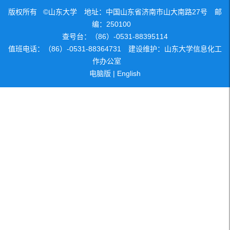
版权所有 ©山东大学 地址：中国山东省济南市山大南路27号 邮
编：250100
查号台：（86）-0531-88395114
值班电话：（86）-0531-88364731 建设维护：山东大学信息化工
作办公室
电脑版
|
English