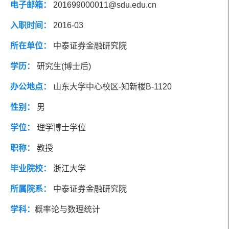
电子邮箱：
201699000011@sdu.edu.cn
社会兼职
研究方向
入职时间：
2016-03
所在单位：
中泰证券金融研究院
团队成员
学历：
研究生(博士后)
办公地点：
山东大学中心校区-知新楼B-1120
性别：
男
学位：
理学博士学位
职称：
教授
毕业院校：
浙江大学
所属院系：
中泰证券金融研究院
学科：
概率论与数理统计