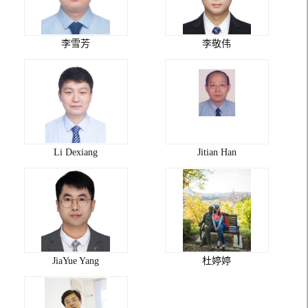
李雪芳
李敬伟
Li Dexiang
Jitian Han
JiaYue Yang
杜婷婷