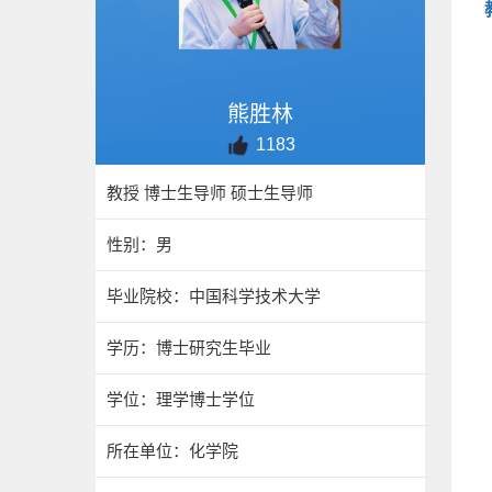
熊胜林
1183
教授 博士生导师 硕士生导师
性别：男
毕业院校：中国科学技术大学
学历：博士研究生毕业
学位：理学博士学位
所在单位：化学院