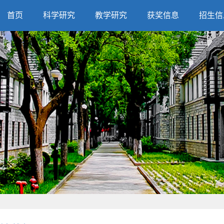
首页
科学研究
教学研究
获奖信息
招生信