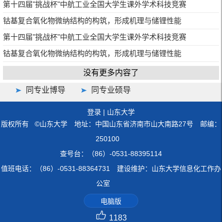
第十四届"挑战杯"中航工业全国大学生课外学术科技竞赛
钴基复合氧化物微纳结构的构筑，形成机理与储锂性能
第十四届"挑战杯"中航工业全国大学生课外学术科技竞赛
钴基复合氧化物微纳结构的构筑，形成机理与储锂性能
没有更多内容了
同专业博导
同专业硕导
登录
|
山东大学
版权所有 ©山东大学 地址：中国山东省济南市山大南路27号 邮编：
250100
查号台：（86）-0531-88395114
值班电话：（86）-0531-88364731 建设维护：山东大学信息化工作办
公室
电脑版
1183