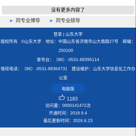
没有更多内容了
同专业博导
同专业硕导
登录
|
山东大学
版权所有 ©山东大学 地址：中国山东省济南市山大南路27号 邮编：
250100
查号台：（86）-0531-88395114
值班电话：（86）-0531-88364731 建设维护：山东大学信息化工作办
公室
电脑版
1183
访问量：
0000141472
次
开通时间：
2018
.
9
.
4
最后更新时间：
2026
.
6
.
23