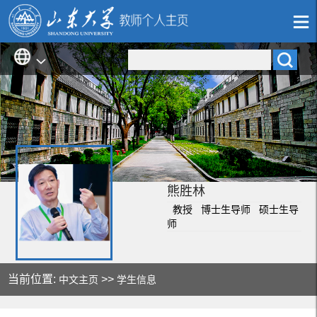
熊胜林
教授 博士生导师 硕士生导
师
当前位置:
>>
中文主页
学生信息