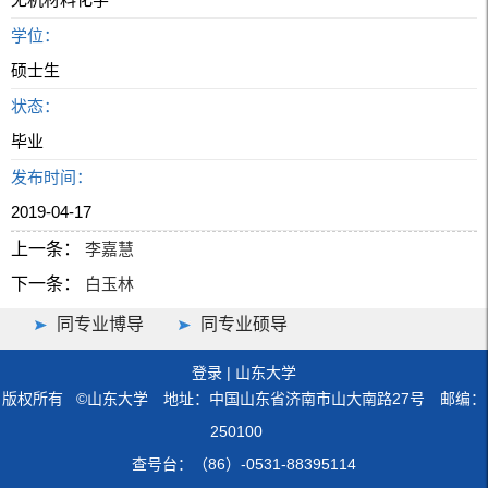
学位：
硕士生
状态：
毕业
发布时间：
2019-04-17
上一条：
李嘉慧
下一条：
白玉林
同专业博导
同专业硕导
登录
|
山东大学
版权所有 ©山东大学 地址：中国山东省济南市山大南路27号 邮编：
250100
查号台：（86）-0531-88395114