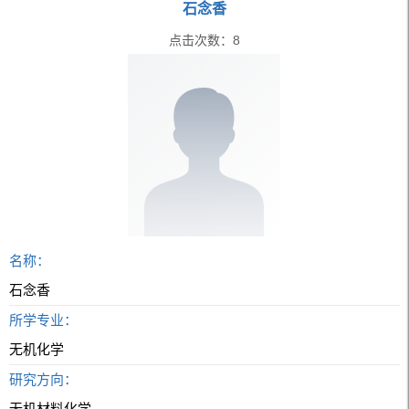
石念香
点击次数：
8
名称：
石念香
所学专业：
无机化学
研究方向：
无机材料化学