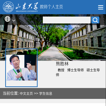
熊胜林
教授 博士生导师 硕士生导
师
当前位置:
>>
中文主页
学生信息