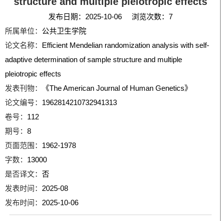
structure and multiple pleiotropic effects
发布日期：2025-10-06 浏览次数：
7
所属单位：
公共卫生学院
论文名称：
Efficient Mendelian randomization analysis with self-
adaptive determination of sample structure and multiple
pleiotropic effects
发表刊物：
《The American Journal of Human Genetics》
论文编号：
1962814210732941313
卷号：
112
期号：
8
页面范围：
1962-1978
字数：
13000
是否译文：
否
发表时间：
2025-08
发布时间：
2025-10-06