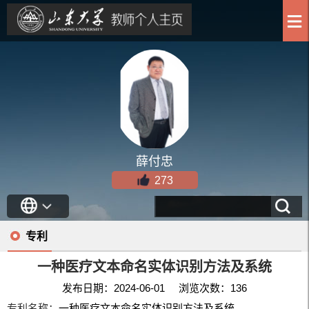
薛付忠
273
专利
一种医疗文本命名实体识别方法及系统
发布日期：2024-06-01 浏览次数：
136
专利名称：
一种医疗文本命名实体识别方法及系统