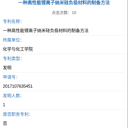
一种高性能锂离子纳米硅负极材料的制备方法
点击次数：
10
专利名称：
一种高性能锂离子纳米硅负极材料的制备方法
所属单位：
化学与化工学院
专利类型：
发明
申请号：
2017107635451
发明人数：
1
是否职务专利：
否