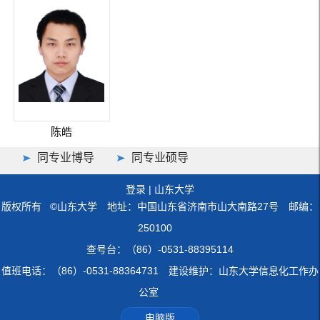
陈皓
同专业博导
同专业硕导
登录
|
山东大学
版权所有 ©山东大学 地址：中国山东省济南市山大南路27号 邮编：
250100
查号台：（86）-0531-88395114
值班电话：（86）-0531-88364731 建设维护：山东大学信息化工作办
公室
电脑版