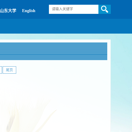
山东大学
English
尾页