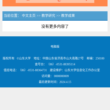
当前位置：
中文主页
>>
教学研究
>>
教学成果
没有更多内容了
电脑版
版权所有 ©山东大学 地址：中国山东省济南市山大南路27号 邮编：250100
查号台：（86）-0531-88395114
值班电话：（86）-0531-88364731 建设维护：山东大学信息化工作办公室
访问量：
0000000009
最后更新时间：
2024
.
4
.
15