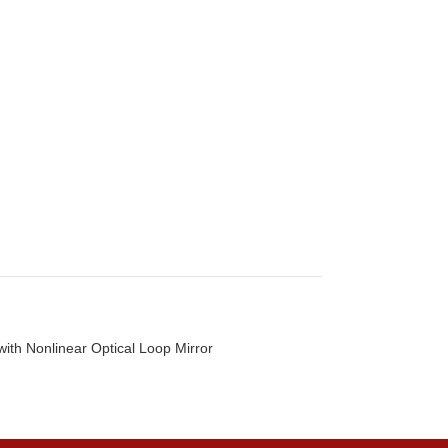
th Nonlinear Optical Loop Mirror