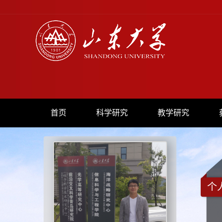
首页
科学研究
教学研究
个