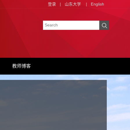
登录
|
山东大学
|
English
教师博客