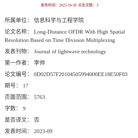
发布时间：2023-10-30
点击次数：
3
所属单位： 信息科学与工程学院
论文名称： Long-Distance OFDR With High Spatial
Resolution Based on Time Division Multiplexing
发表刊物： Journal of lightwave technology
第一作者： 李帅
论文编号： 0D02D57F20104505994000EE18E50F03
期号： 17
页面范围： 5763
字数： 9
是否译文： 否
发表时间： 2023-09