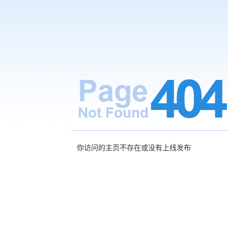
你访问的主页不存在或没有上线发布