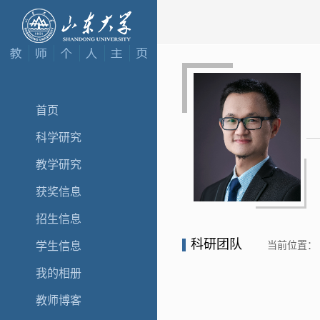
首页
科学研究
教学研究
获奖信息
招生信息
科研团队
当前位置：
学生信息
我的相册
教师博客