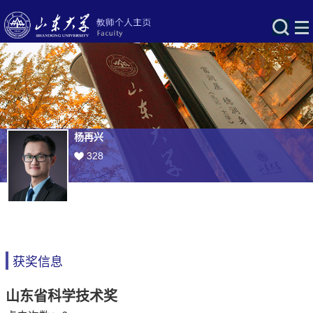
杨再兴
328
获奖信息
山东省科学技术奖