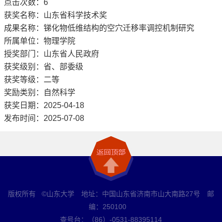
点击次数：
6
获奖名称：山东省科学技术奖
成果名称：锑化物低维结构的空穴迁移率调控机制研究
所属单位：物理学院
授奖部门：山东省人民政府
获奖级别：省、部委级
获奖等级：二等
奖励类别：自然科学
获奖日期：2025-04-18
发布时间：2025-07-08
版权所有 ©山东大学 地址：中国山东省济南市山大南路27号 邮
编：250100
查号台：（86）-0531-88395114