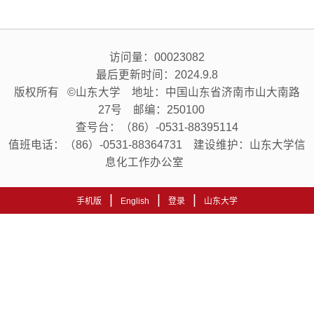
访问量：
00023082
最后更新时间：
2024
.
9
.
8
版权所有 ©山东大学 地址：中国山东省济南市山大南路
27号 邮编：250100
查号台：（86）-0531-88395114
值班电话：（86）-0531-88364731 建设维护：山东大学信
息化工作办公室
|
|
|
手机版
English
登录
山东大学