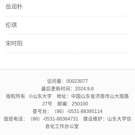
岳润朴
伦琪
宋时阳
访问量：
00023077
最后更新时间：
2024
.
9
.
8
版权所有 ©山东大学 地址：中国山东省济南市山大南路
27号 邮编：250100
查号台：（86）-0531-88395114
值班电话：（86）-0531-88364731 建设维护：山东大学信
息化工作办公室