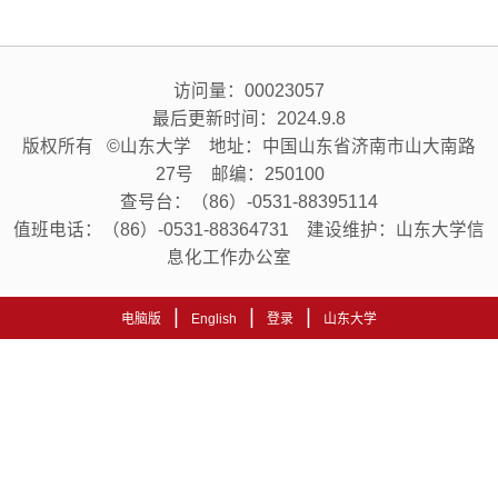
访问量：
00023057
最后更新时间：
2024
.
9
.
8
版权所有 ©山东大学 地址：中国山东省济南市山大南路
27号 邮编：250100
查号台：（86）-0531-88395114
值班电话：（86）-0531-88364731 建设维护：山东大学信
息化工作办公室
|
|
|
电脑版
English
登录
山东大学