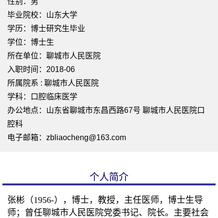
性别：男
毕业院校：山东大学
学历：博士研究生毕业
学位：博士生
所在单位：聊城市人民医院
入职时间：2018-06
所属院系 : 聊城市人民医院
学科：口腔临床医学
办公地点：山东省聊城市东昌西路67号 聊城市人民医院口
腔科
电子邮箱：
zbliaocheng@163.com
个人简介
张彬（
1956-
），博士，教授，
主任医师，博士生导
师；曾任聊城市人民医院党委书记、院长。主要社会