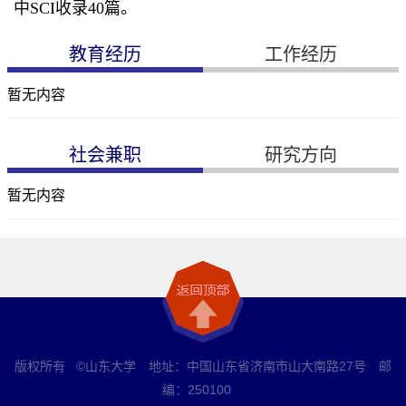
中
SCI
收录
40
篇。
教育经历
工作经历
暂无内容
社会兼职
研究方向
暂无内容
版权所有 ©山东大学 地址：中国山东省济南市山大南路27号 邮
编：250100