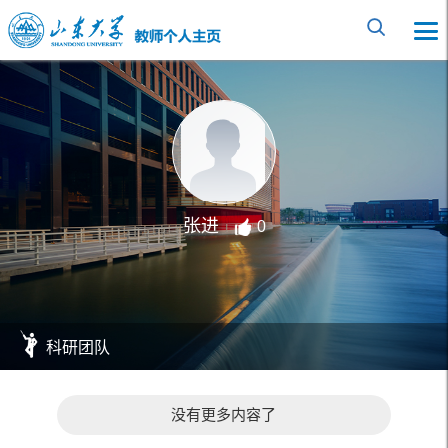
张进
0
科研团队
没有更多内容了