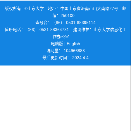
版权所有 ©山东大学 地址：中国山东省济南市山大南路27号 邮
编：250100
查号台：（86）-0531-88395114
值班电话：（86）-0531-88364731 建设维护：山东大学信息化工
作办公室
电脑版
|
English
访问量：
104966883
最后更新时间：
2024
.
4
.
4