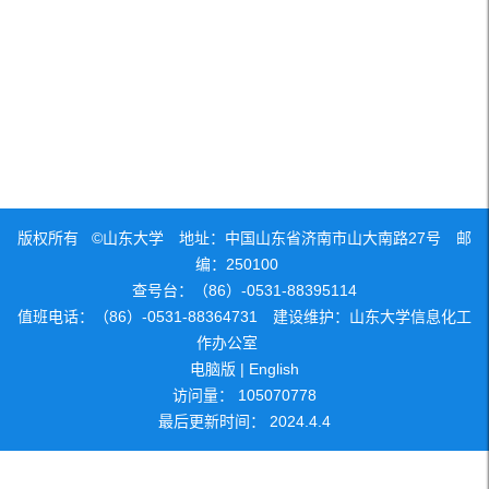
版权所有 ©山东大学 地址：中国山东省济南市山大南路27号 邮
编：250100
查号台：（86）-0531-88395114
值班电话：（86）-0531-88364731 建设维护：山东大学信息化工
作办公室
电脑版
|
English
访问量：
105070778
最后更新时间：
2024
.
4
.
4