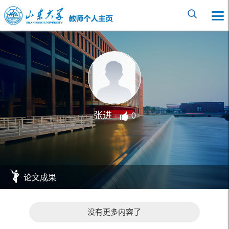
张进
0
论文成果
没有更多内容了