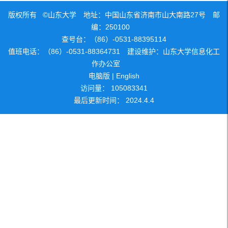
版权所有 ©山东大学 地址：中国山东省济南市山大南路27号 邮
编：250100
查号台：（86）-0531-88395114
值班电话：（86）-0531-88364731 建设维护：山东大学信息化工
作办公室
电脑版
|
English
访问量：
105083341
最后更新时间：
2024
.
4
.
4