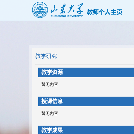
教学研究
教学资源
暂无内容
授课信息
暂无内容
教学成果