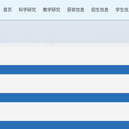
首页
科学研究
教学研究
获奖信息
招生信息
学生信