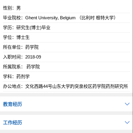
性别：男
毕业院校：Ghent University, Belgium （比利时 根特大学）
学历：研究生(博士)毕业
学位：博士生
所在单位：药学院
入职时间：2018-09
所属院系： 药学院
学科：药剂学
办公地点：文化西路44号山东大学趵突泉校区药学院药剂研究所
教育经历
工作经历