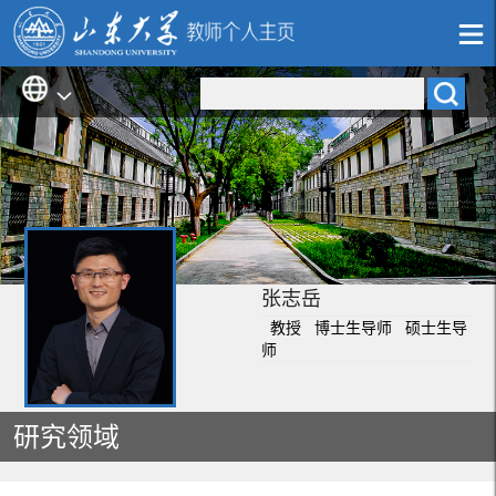
张志岳
教授 博士生导师 硕士生导
师
研究领域