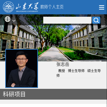
张志岳
教授 博士生导师 硕士生导
师
科研项目