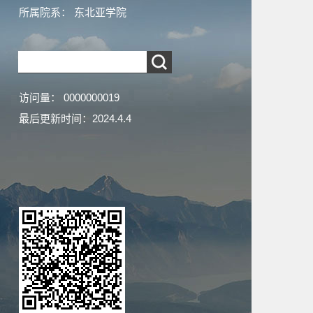
所属院系： 东北亚学院
访问量：
0000000019
最后更新时间：
2024
.
4
.
4