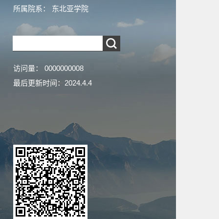
所属院系： 东北亚学院
访问量：
0000000008
最后更新时间：
2024
.
4
.
4