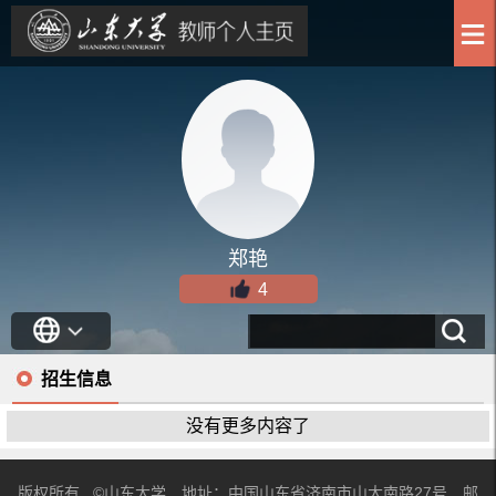
郑艳
4
招生信息
没有更多内容了
版权所有 ©山东大学 地址：中国山东省济南市山大南路27号 邮